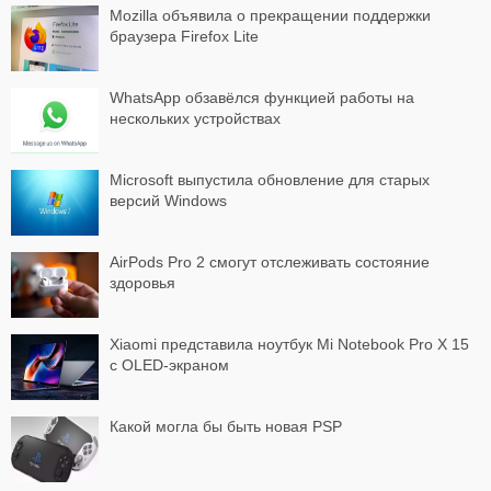
Mozilla объявила о прекращении поддержки
браузера Firefox Lite
WhatsApp обзавёлся функцией работы на
нескольких устройствах
Microsoft выпустила обновление для старых
версий Windows
AirPods Pro 2 смогут отслеживать состояние
здоровья
Xiaomi представила ноутбук Mi Notebook Pro X 15
с OLED-экраном
Какой могла бы быть новая PSP