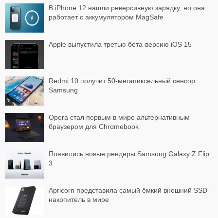
В iPhone 12 нашли реверсивную зарядку, но она
работает с аккумулятором MagSafe
Apple выпустила третью бета-версию iOS 15
Redmi 10 получит 50-мегапиксельный сенсор
Samsung
Opera стал первым в мире альтернативным
браузером для Chromebook
Появились новые рендеры Samsung Galaxy Z Flip
3
Apricorn представила самый ёмкий внешний SSD-
накопитель в мире