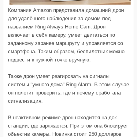
Компания Amazon представила домашний дрон
для удалённого наблюдения за домом под
названием Ring Always Home Cam. Дрон
включает в себя камеру, умеет двигаться по
заданному заранее маршруту и управляется со
смартфона. Таким образом, беспилотник можно
подвести к нужной точке вручную.
Также дрон умеет реагировать на сигналы
системы "умного дома" Ring Alarm. В этом случае
он полетит проверить, где и почему сработала
сигнализация.
В неактивном режиме дрон находится на док-
станции, где заряжается. При этом она блокирует
объектив камеры. Новинка стоит 250 долларов