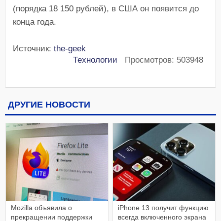
(порядка 18 150 рублей), в США он появится до
конца года.
Источник:
the-geek
Технологии
Просмотров: 503948
ДРУГИЕ НОВОСТИ
Mozilla объявила о
iPhone 13 получит функцию
прекращении поддержки
всегда включенного экрана