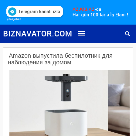
Amazon выпустила беспилотник для
наблюдения за домом