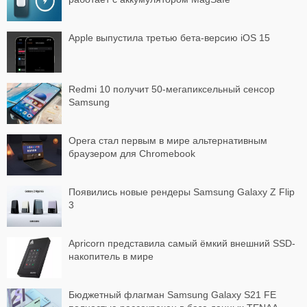
Apple выпустила третью бета-версию iOS 15
Redmi 10 получит 50-мегапиксельный сенсор
Samsung
Opera стал первым в мире альтернативным
браузером для Chromebook
Появились новые рендеры Samsung Galaxy Z Flip
3
Apricorn представила самый ёмкий внешний SSD-
накопитель в мире
Бюджетный флагман Samsung Galaxy S21 FE