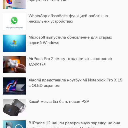
WhatsApp обзавёлся функцией работы на
нескольких устройствах
Microsoft выпустила обновление для старых
версий Windows
AirPods Pro 2 смогут отслеживать состояние
здоровья
Xiaomi представила ноутбук Mi Notebook Pro X 15
с OLED-экраном
Какой могла бы быть новая PSP
В iPhone 12 нашли реверсивную зарядку, но она