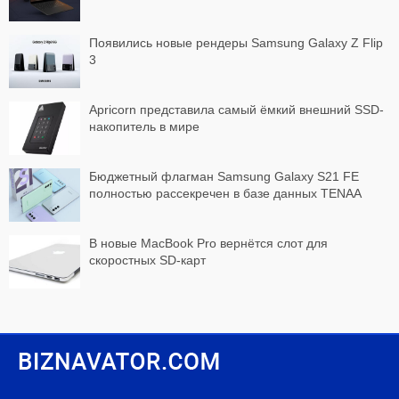
Появились новые рендеры Samsung Galaxy Z Flip
3
Apricorn представила самый ёмкий внешний SSD-
накопитель в мире
Бюджетный флагман Samsung Galaxy S21 FE
полностью рассекречен в базе данных TENAA
В новые MacBook Pro вернётся слот для
скоростных SD-карт