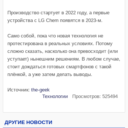
Производство стартует в 2022 году, а первые
устройства с LG Chem появятся в 2023-м.
Само собой, пока что новая технология не
протестирована в реальных условиях. Потому
сложно сказать, насколько она превосходит (или
уступает) нынешним решениям. В любом случае,
стоит дождаться готовых смартфонов с такой
плёнкой, а уже затем делать выводы.
Источник:
the-geek
Технологии
Просмотров: 525494
ДРУГИЕ НОВОСТИ