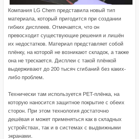
Компания LG Chem представила новый тип
материала, который пригодится при создании
гибких дисплеев. Отмечается, что он
превосходит существующие решения и лишён
их недостатков. Материал представляет собой
плёнку, на которой не возникают складок, а также
она не трескается. Дисплеи с такой плёнкой
выдерживают до 200 тысяч сгибаний без каких-
либо проблем.
Технически там используется PET-плёнка, на
которую наносится защитное покрытие с обеих
сторон. При этом технология достаточно
дешёвая и может применяться как в складных
устройствах, так и в системах с выдвижными
экранами.