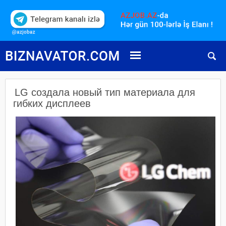
LG создала новый тип материала для
гибких дисплеев