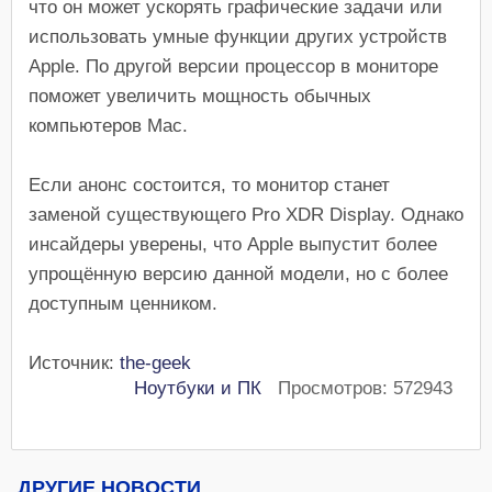
что он может ускорять графические задачи или
использовать умные функции других устройств
Apple. По другой версии процессор в мониторе
поможет увеличить мощность обычных
компьютеров Mac.
Если анонс состоится, то монитор станет
заменой существующего Pro XDR Display. Однако
инсайдеры уверены, что Apple выпустит более
упрощённую версию данной модели, но с более
доступным ценником.
Источник:
the-geek
Ноутбуки и ПК
Просмотров: 572943
ДРУГИЕ НОВОСТИ