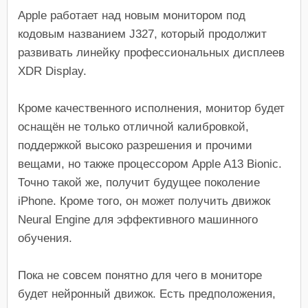
Apple работает над новым монитором под
кодовым названием J327, который продолжит
развивать линейку профессиональных дисплеев
XDR Display.
Кроме качественного исполнения, монитор будет
оснащён не только отличной калибровкой,
поддержкой высоко разрешения и прочими
вещами, но также процессором Apple A13 Bionic.
Точно такой же, получит будущее поколение
iPhone. Кроме того, он может получить движок
Neural Engine для эффективного машинного
обучения.
Пока не совсем понятно для чего в мониторе
будет нейронный движок. Есть предположения,