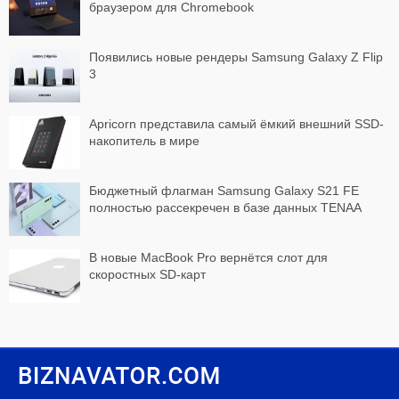
браузером для Chromebook
Появились новые рендеры Samsung Galaxy Z Flip
3
Apricorn представила самый ёмкий внешний SSD-
накопитель в мире
Бюджетный флагман Samsung Galaxy S21 FE
полностью рассекречен в базе данных TENAA
В новые MacBook Pro вернётся слот для
скоростных SD-карт